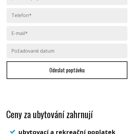
Odeslat poptávku
Ceny za ubytování zahrnují
ubytovací a rekreační poplatek