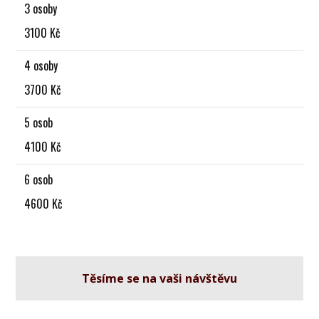
3 osoby
3100 Kč
4 osoby
3700 Kč
5 osob
4100 Kč
6 osob
4600 Kč
Těsíme se na vaši návštěvu