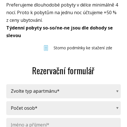
Preferujeme dlouhodobé pobyty v délce minimálně 4
nocí. Proto k pobytům na jednu noc účtujeme +50 %
z ceny ubytování.
Týdenní pobyty so-so/ne-ne jsou dle dohody se
slevou
Storno podmínky ke stažení zde
Rezervační formulář